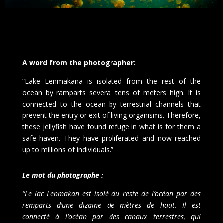
A word from the photographer:
“Lake Lenmakana is isolated from the rest of the
ocean by ramparts several tens of meters high. It is
connected to the ocean by terrestrial channels that
prevent the entry or exit of living organisms. Therefore,
these jellyfish have found refuge in what is for them a
safe haven. They have proliferated and now reached
up to millions of individuals.”
Le mot du photographe :
“
Le lac Lenmakan est isolé du reste de l’océan par des
remparts d’une dizaine de mètres de haut. Il est
connecté à l’océan par des canaux terrestres, qui