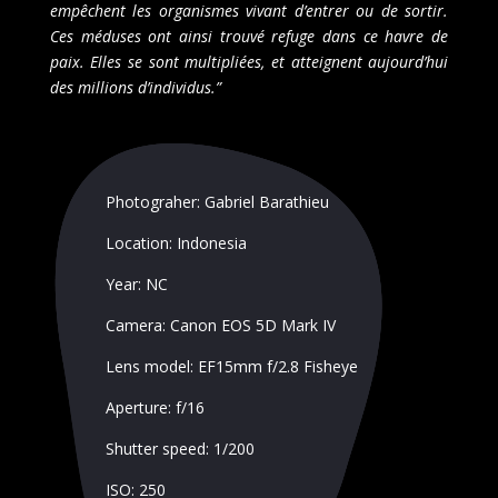
empêchent les organismes vivant d’entrer ou de sortir.
Ces méduses ont ainsi trouvé refuge dans ce havre de
paix. Elles se sont multipliées, et atteignent aujourd’hui
des millions d’individus.”
Photograher: Gabriel Barathieu
Location:
Indonesia
Year: NC
Camera: Canon EOS 5D Mark IV
Lens model: EF15mm f/2.8 Fisheye
Aperture: f/16
Shutter speed: 1/200
ISO: 250