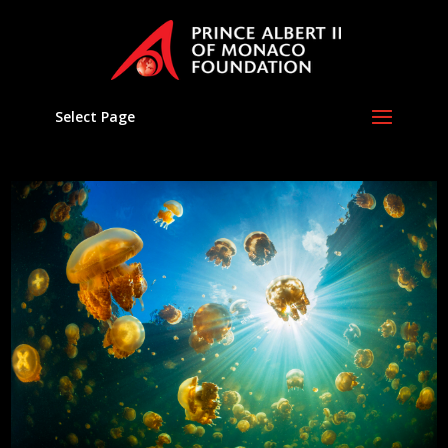
Select Page