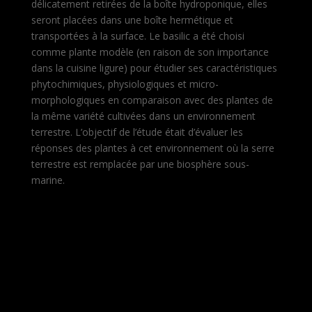
délicatement retirées de la boîte hydroponique, elles
seront placées dans une boîte hermétique et
transportées à la surface. Le basilic a été choisi
comme plante modèle (en raison de son importance
dans la cuisine ligure) pour étudier ses caractéristiques
phytochimiques, physiologiques et micro-
morphologiques en comparaison avec des plantes de
la même variété cultivées dans un environnement
terrestre. L’objectif de l’étude était d’évaluer les
réponses des plantes à cet environnement où la serre
terrestre est remplacée par une biosphère sous-
marine.