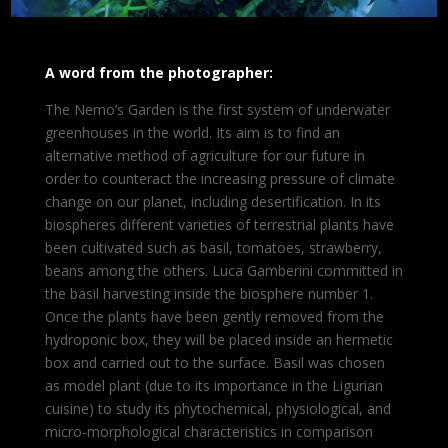
A word from the photographer:
The Nemo’s Garden is the first system of underwater
greenhouses in the world. Its aim is to find an
alternative method of agriculture for our future in
order to counteract the increasing pressure of climate
change on our planet, including desertification. In its
biospheres different varieties of terrestrial plants have
been cultivated such as basil, tomatoes, strawberry,
beans among the others. Luca Gamberini committed in
the basil harvesting inside the biosphere number 1.
Once the plants have been gently removed from the
hydroponic box, they will be placed inside an hermetic
box and carried out to the surface. Basil was chosen
as model plant (due to its importance in the Ligurian
cuisine) to study its phytochemical, physiological, and
micro-morphological characteristics in comparison