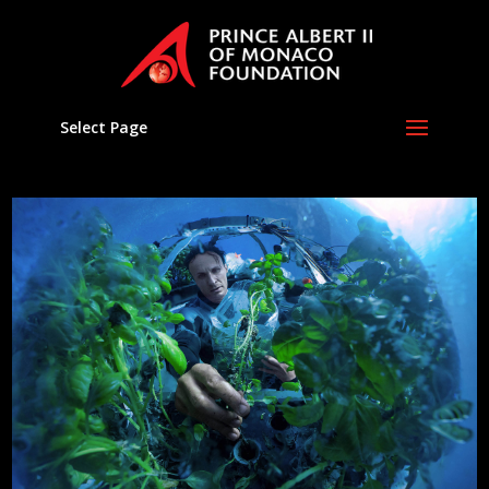
Select Page