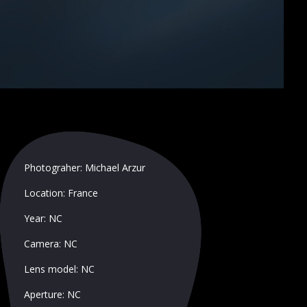
Photograher: Michael Arzur
Location: France
Year: NC
Camera: NC
Lens model: NC
Aperture: NC