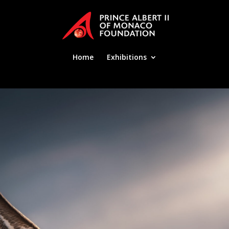
Home
Exhibitions