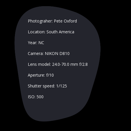
Photograher: Pete Oxford
Location: South America
Year: NC
Camera: NIKON D810
Lens model: 24.0-70.0 mm f/2.8
Aperture: f/10
Shutter speed: 1/125
ISO: 500