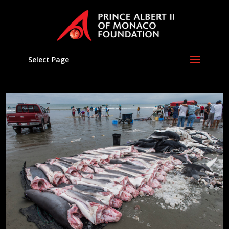
Select Page