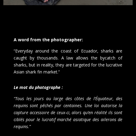
A word from the photographer:
“Everyday around the coast of Ecuador, sharks are
caught by thousands. A law allows the bycatch of
sharks, but in reality, they are targeted for the lucrative
Asian shark fin market.”
Le mot du photographe :
“Tous les jours au large des côtes de l’Équateur, des
requins sont pêchés par centaines. Une loi autorise la
capture accessoire de ceux-ci, alors qu’en réalité ils sont
ciblés pour le lucratif marché asiatique des ailerons de
requins.”